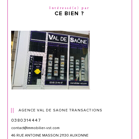
Intéressé(e) par
CE BIEN ?
AGENCE VAL DE SAONE TRANSACTIONS
0380314447
contact@immobilier-vst.com
46 RUE ANTOINE MASSON 21130 AUXONNE