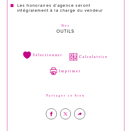
Les honoraires d'agence seront
intégralement à la charge du vendeur
Nos
OUTILS
Sélectionner
Calculatrice
Imprimer
Partager ce bien