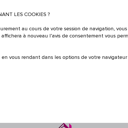
ANT LES COOKIES ?
eurement au cours de votre session de navigation, vous 
 affichera à nouveau l’avis de consentement vous perme
es en vous rendant dans les options de votre navigateu