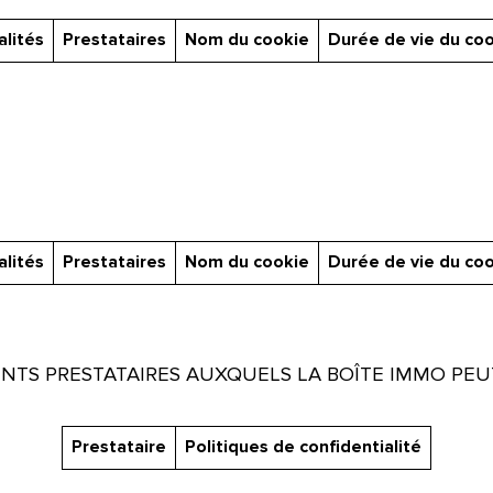
alités
Prestataires
Nom du cookie
Durée de vie du co
alités
Prestataires
Nom du cookie
Durée de vie du co
ENTS PRESTATAIRES AUXQUELS LA BOÎTE IMMO PEUT
Prestataire
Politiques de confidentialité