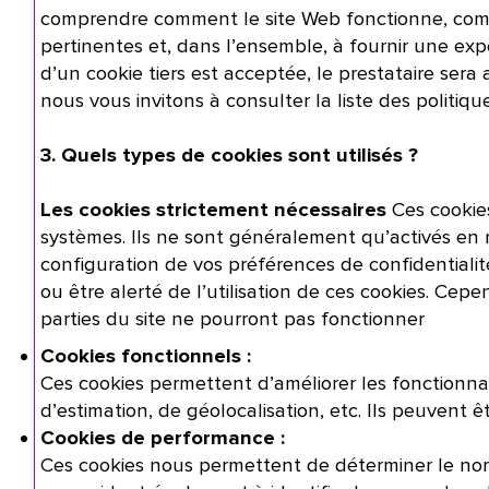
comprendre comment le site Web fonctionne, comment 
pertinentes et, dans l’ensemble, à fournir une expér
d’un cookie tiers est acceptée, le prestataire sera
nous vous invitons à consulter la liste des politiq
3. Quels types de cookies sont utilisés ?
Ces cookie
Les cookies strictement nécessaires
systèmes. Ils ne sont généralement qu’activés en
configuration de vos préférences de confidentiali
ou être alerté de l’utilisation de ces cookies. Ce
parties du site ne pourront pas fonctionner
Cookies fonctionnels :
Ces cookies permettent d’améliorer les fonctionnalité
d’estimation, de géolocalisation, etc. Ils peuvent ê
Cookies de performance :
Ces cookies nous permettent de déterminer le nombre