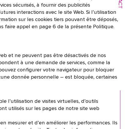
ces sécurisés, à fournir des publicités
ures interactions avec le site Web. Si l’utilisation
ormation sur les cookies tiers pouvant être déposés,
ns faire appel en page 6 de la présente Politique.
eb et ne peuvent pas être désactivés de nos
respondent à une demande de services, comme la
 pouvez configurer votre navigateur pour bloquer
aucune donnée personnelle – est bloquée, certaines
l’utilisation de visites virtuelles, d’outils
sont utilisés sur les pages de notre site web
’en mesurer et d’en améliorer les performances. Ils