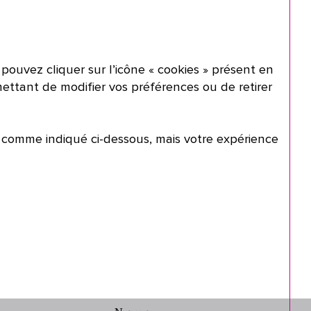
pouvez cliquer sur l’icône « cookies » présent en
ttant de modifier vos préférences ou de retirer
r comme indiqué ci-dessous, mais votre expérience