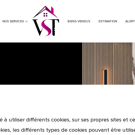
gestion locative
NOS SERVICES
BIENS VENDUS
ESTIMATION
ALERT
 utiliser différents cookies, sur ses propres sites et c
es, les différents types de cookies pouvant être utilisés