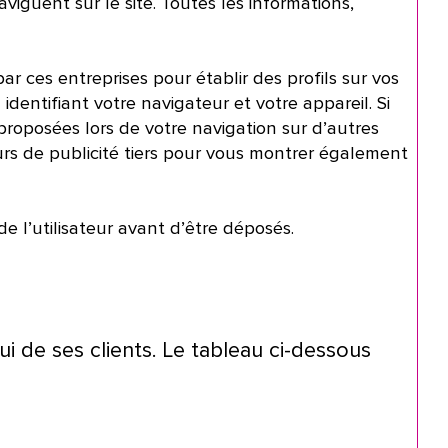
viguent sur le site. Toutes les informations,
par ces entreprises pour établir des profils sur vos
identifiant votre navigateur et votre appareil. Si
proposées lors de votre navigation sur d’autres
urs de publicité tiers pour vous montrer également
 l’utilisateur avant d’être déposés.
 de ses clients. Le tableau ci-dessous