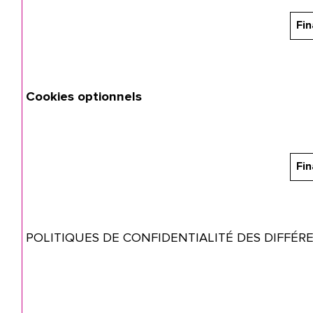
Fin
Cookies optionnels
Fin
POLITIQUES DE CONFIDENTIALITÉ DES DIFFÉR