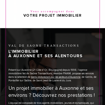
Vous accompagner dans
VOTRE PROJET IMMOBILIER
VAL DE SAONE TRANSACTIONS
L'IMMOBILIER
À AUXONNE ET SES ALENTOURS
Présent sur Auxonne (21 Côte d’Or, Bourgogne) depuis 1998, l’agence
immobilière Val de Saône Transactions, membre FNAIM, propose ses services
dans la sélection de
biens immobiliers sur les secteurs d’Auxonne
, de Genlis, de
Pontailler sur Saône, de Saint Jean de Losne et du Jura.
Un projet immobilier à Auxonne et ses
environs ? Découvrez nos prestations !
L’équipe est composée de trois agents immobiliers, jeunes et dynamiques, qui