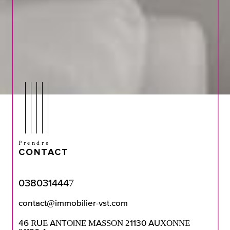
Prendre
CONTACT
0380314447
contact@immobilier-vst.com
46 RUE ANTOINE MASSON 21130 AUXONNE