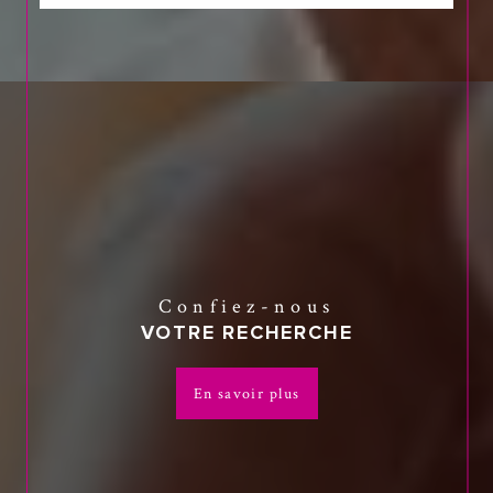
Confiez-nous
VOTRE RECHERCHE
En savoir plus