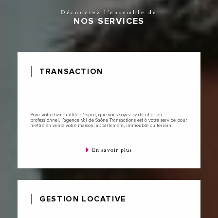
Découvrez l'ensemble de
NOS SERVICES
TRANSACTION
Pour votre tranquillité d’esprit, que vous soyez particulier ou
professionnel, l’agence Val de Saône Transactions est à votre service pour
mettre en vente votre maison, appartement, immeuble ou terrain.
En savoir plus
GESTION LOCATIVE